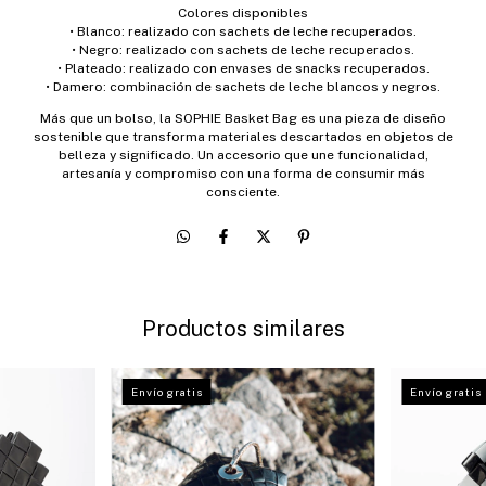
Colores disponibles
• Blanco: realizado con sachets de leche recuperados.
• Negro: realizado con sachets de leche recuperados.
• Plateado: realizado con envases de snacks recuperados.
• Damero: combinación de sachets de leche blancos y negros.
Más que un bolso, la SOPHIE Basket Bag es una pieza de diseño
sostenible que transforma materiales descartados en objetos de
belleza y significado. Un accesorio que une funcionalidad,
artesanía y compromiso con una forma de consumir más
consciente.
Productos similares
Envío gratis
Envío gratis