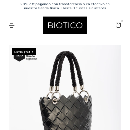
20% off pagando con transferencia o en efectivo en
nuestra tienda física | Hasta 3 cuotas sin interés
0
Envío gratis