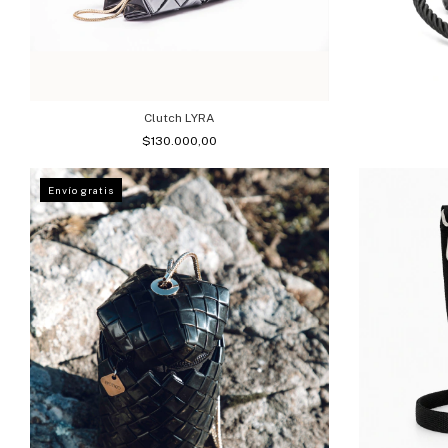
Clutch LYRA
$130.000,00
Envío gratis