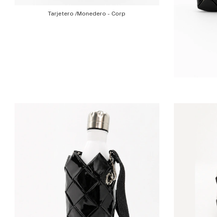
Tarjetero /Monedero - Corp