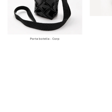
Porta botella - Corp