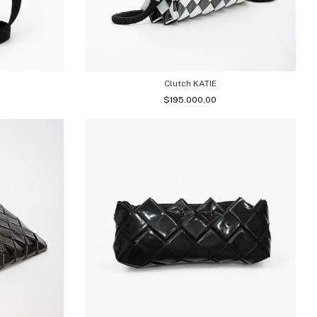
Clutch KATIE
$195.000,00