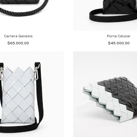
Cartera Genesis
Porta Celular
$65.000,00
$45.000,00