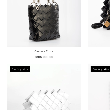
Cartera Flora
$185.000,00
Envío gratis
Envío gratis