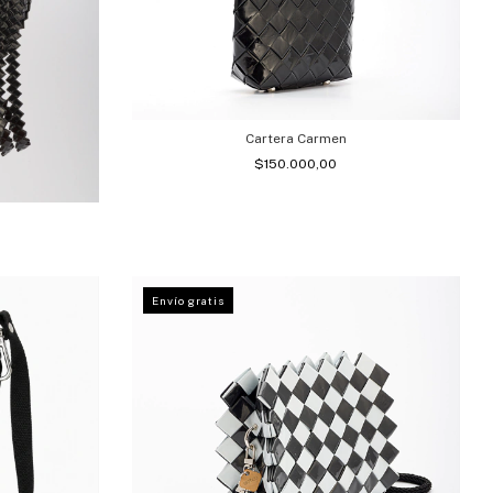
Cartera Carmen
$150.000,00
Envío gratis