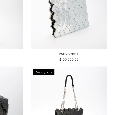
FUNDA NATT
$100.000,00
Envío gratis