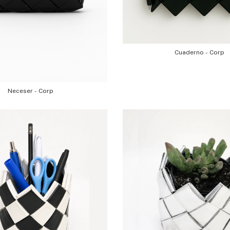
Cuaderno - Corp
Neceser - Corp