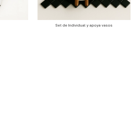
Set de Individual y apoya vasos