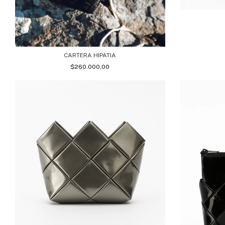
CARTERA HIPATIA
$260.000,00