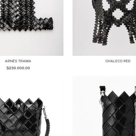
ARNÉS TRAMA
CHALECO RED
$230.000,00