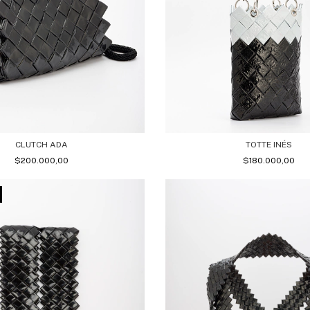
CLUTCH ADA
TOTTE INÉS
$200.000,00
$180.000,00