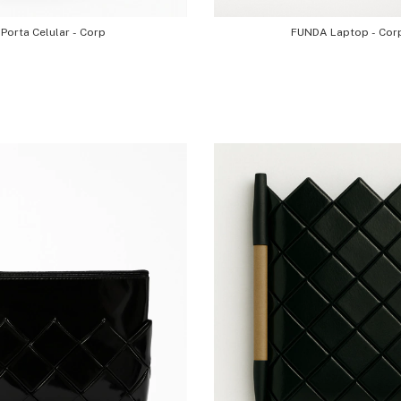
Porta Celular - Corp
FUNDA Laptop - Cor